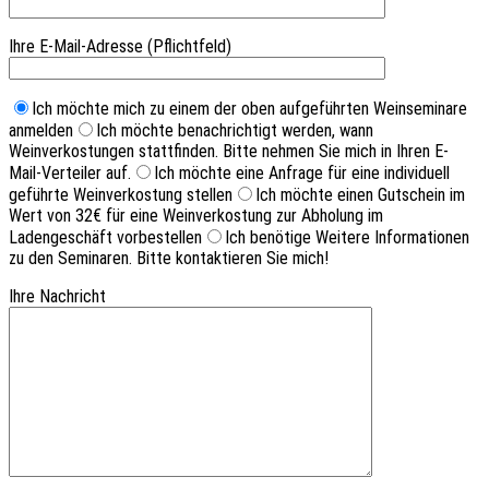
Ihre E-Mail-Adresse (Pflichtfeld)
Ich möchte mich zu einem der oben aufgeführten Weinseminare
anmelden
Ich möchte benachrichtigt werden, wann
Weinverkostungen stattfinden. Bitte nehmen Sie mich in Ihren E-
Mail-Verteiler auf.
Ich möchte eine Anfrage für eine individuell
geführte Weinverkostung stellen
Ich möchte einen Gutschein im
Wert von 32€ für eine Weinverkostung zur Abholung im
Ladengeschäft vorbestellen
Ich benötige Weitere Informationen
zu den Seminaren. Bitte kontaktieren Sie mich!
Ihre Nachricht