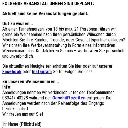
FOLGENDE VERANSTALTUNGEN SIND GEPLANT:
Aktuell sind keine Veranstaltungen geplant.
Gut zu wissen…
Ab einer Teilnehmerzahl von 18 bis max. 21 Personen führen wir
gerne ein Weinseminar nach Ihren persönlichen Wünschen durch.
Möchten Sie Ihre Kunden, Freunde, oder Geschäftspartner einladen?
Wir richten Ihre Werbeveranstaltung in Form eines informativen
Weinseminars aus. Kontaktieren Sie uns – wir beraten Sie persönlich
und unverbindlich.
Die aktuellsten Neuigkeiten erhalten Sie hier oder auf unserer
Facebook
oder
Instagram
Seite. Folgen Sie uns!
Zu unseren Weinseminaren…
Info:
Anmeldungen nehmen wir verbindlich unter der Telefonnummer
08341/ 40228 während der
Geschäftszeiten
entgegen. Die
Anmeldungen werden nach der Reihenfolge des Eingangs
berücksichtigt.
Wir freuen uns auf Sie!
Ihr Name (Pflichtfeld)