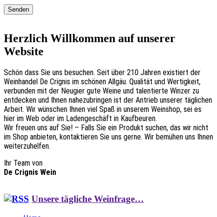
Herzlich Willkommen auf unserer
Website
Schön dass Sie uns besuchen. Seit über 210 Jahren existiert der
Weinhandel De Crignis im schönen Allgäu. Qualität und Wertigkeit,
verbunden mit der Neugier gute Weine und talentierte Winzer zu
entdecken und Ihnen nahezubringen ist der Antrieb unserer täglichen
Arbeit. Wir wünschen Ihnen viel Spaß in unserem Weinshop, sei es
hier im Web oder im Ladengeschäft in Kaufbeuren.
Wir freuen uns auf Sie! – Falls Sie ein Produkt suchen, das wir nicht
im Shop anbieten, kontaktieren Sie uns gerne. Wir bemühen uns Ihnen
weiterzuhelfen.
Ihr Team von
De Crignis Wein
Unsere tägliche Weinfrage…