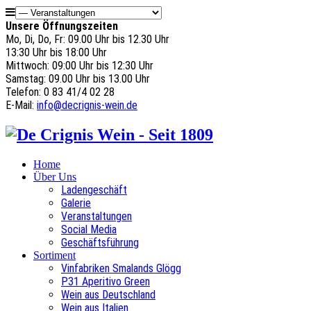
Unsere Öffnungszeiten
Mo, Di, Do, Fr: 09.00 Uhr bis 12.30 Uhr
13:30 Uhr bis 18:00 Uhr
Mittwoch: 09:00 Uhr bis 12:30 Uhr
Samstag: 09.00 Uhr bis 13.00 Uhr
Telefon: 0 83 41/4 02 28
E-Mail:
info@decrignis-wein.de
Home
Über Uns
Ladengeschäft
Galerie
Veranstaltungen
Social Media
Geschäftsführung
Sortiment
Vinfabriken Smalands Glögg
P31 Aperitivo Green
Wein aus Deutschland
Wein aus Italien