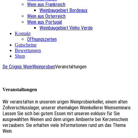
Wein aus Frankreich
Weinbaugebiet Bordeaux
Wein aus Österreich
Wein aus Portugal
Weinbaugebiet Vinho Verde
Kontakt
Öffnungszeiten
Gutscheine
Bewertungen
Shop
De Crignis Wein
Weinproben
Veranstaltungen
Veranstaltungen
Wir veranstalten in unserem urigen Weinprobierkeller, einem alten
Zollverschlusslager, unserer ehemaligen Weinkellerei Weinseminare.
Lassen Sie sich bei gutem Essen mit unseren exklusiv für Sie
ausgewählten Weinen und dem urigen Ambiente bei Kerzenschein
verzaubern. Sie erhalten viele Informationen rund um das Thema
Wein.