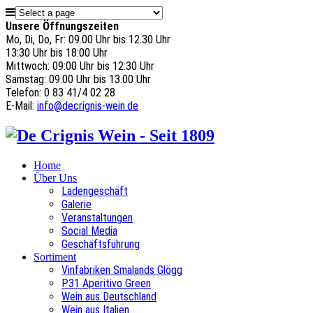
Unsere Öffnungszeiten
Mo, Di, Do, Fr: 09.00 Uhr bis 12.30 Uhr
13:30 Uhr bis 18:00 Uhr
Mittwoch: 09:00 Uhr bis 12:30 Uhr
Samstag: 09.00 Uhr bis 13.00 Uhr
Telefon: 0 83 41/4 02 28
E-Mail:
info@decrignis-wein.de
Home
Über Uns
Ladengeschäft
Galerie
Veranstaltungen
Social Media
Geschäftsführung
Sortiment
Vinfabriken Smalands Glögg
P31 Aperitivo Green
Wein aus Deutschland
Wein aus Italien