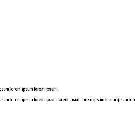
psum lorem ipsum lorem ipsum .
ipsum lorem ipsum lorem ipsum lorem ipsum lorem ipsum lorem ipsum lo