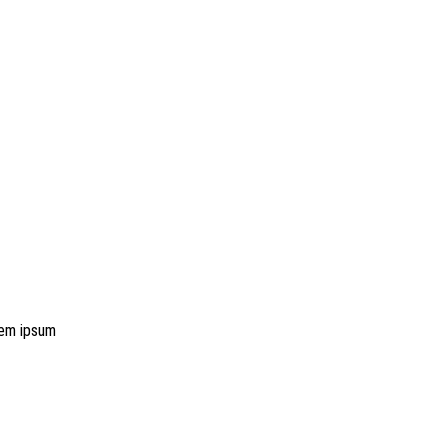
rem ipsum